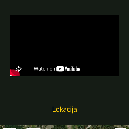
Lokacija