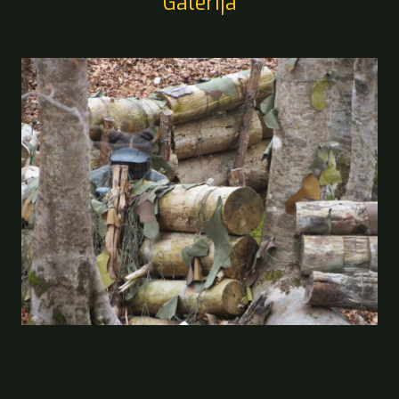
Galerija